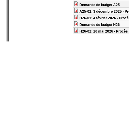
Demande de budget A25
A25-02: 3 décembre 2025 - Pr
H26-01: 4 février 2026 - Proc
Demande de budget H26
H26-02: 20 mai 2026 - Procès 