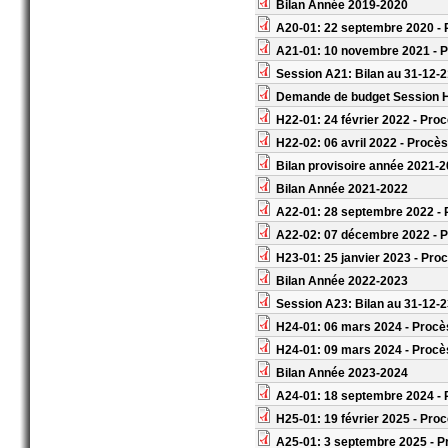
Bilan Année 2019-2020
A20-01: 22 septembre 2020 - 
A21-01: 10 novembre 2021 - P
Session A21: Bilan au 31-12-
Demande de budget Session 
H22-01: 24 février 2022 - Proc
H22-02: 06 avril 2022 - Procès
Bilan provisoire année 2021-20
Bilan Année 2021-2022
A22-01: 28 septembre 2022 - 
A22-02: 07 décembre 2022 - P
H23-01: 25 janvier 2023 - Pro
Bilan Année 2022-2023
Session A23: Bilan au 31-12-
H24-01: 06 mars 2024 - Procè
H24-01: 09 mars 2024 - Procès
Bilan Année 2023-2024
A24-01: 18 septembre 2024 -
H25-01: 19 février 2025 - Pro
A25-01: 3 septembre 2025 - P