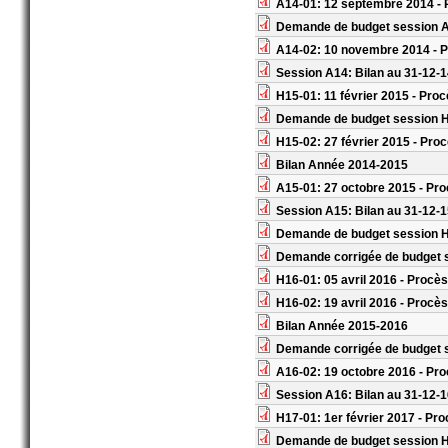
A14-01: 12 septembre 2014 - 
Demande de budget session 
A14-02: 10 novembre 2014 - P
Session A14: Bilan au 31-12-
H15-01: 11 février 2015 - Pro
Demande de budget session 
H15-02: 27 février 2015 - Pro
Bilan Année 2014-2015
A15-01: 27 octobre 2015 - Pro
Session A15: Bilan au 31-12-
Demande de budget session 
Demande corrigée de budget 
H16-01: 05 avril 2016 - Procès
H16-02: 19 avril 2016 - Procès
Bilan Année 2015-2016
Demande corrigée de budget s
A16-02: 19 octobre 2016 - Pro
Session A16: Bilan au 31-12-
H17-01: 1er février 2017 - P
Demande de budget session 