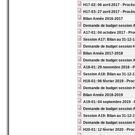
H17-02: 06 avril 2017 - Proc
H17-03: 27 avril 2017 - Proc
Bilan Année 2016-2017
Demande de budget session 
A17-01: 04 octobre 2017 - Pro
Session A17: Bilan au 31-12-
Demande de budget session 
Bilan Année 2017-2018
Demande de budget session 
A18-01: 29 novembre 2018 - P
Session A18: Bilan au 31-12-
H19-01: 06 février 2019 - Pro
Demande de budget session 
Bilan Année 2018-2019
A19-01: 04 septembre 2019 - 
Demande de budget session 
Session A19: Bilan au 31-12-
Demande de budget session 
H20-01: 12 février 2020 - Pro