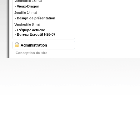
Vendredi le 15 mai
Vieux-Dragon
Jeudi le 14 mai
Design de présentation
Vendredi le 8 mai
L'équipe actuelle
Bureau Executif H26-07
Administration
Conception du site