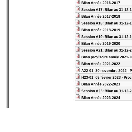
Bilan Année 2016-2017
Session A17: Bilan au 31-12-
Bilan Année 2017-2018
Session A18: Bilan au 31-12-
Bilan Année 2018-2019
Session A19: Bilan au 31-12-
Bilan Année 2019-2020
Session A21: Bilan au 31-12-
Bilan provisoire année 2021-20
Bilan Année 2021-2022
A22-01: 30 novembre 2022 - P
H23-01: 08 février 2023 - Pro
Bilan Année 2022-2023
Session A23: Bilan au 31-12-
Bilan Année 2023-2024