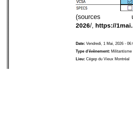
(sources 
/,
2026
https://1ma
Date:
Vendredi, 1 Mai, 2026 - 06
Type d'évènement:
Militantisme
Lieu:
Cégep du Vieux Montréal