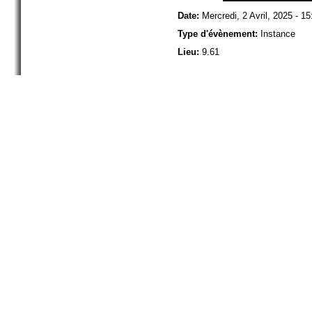
Date:
Mercredi, 2 Avril, 2025 - 15
Type d'évènement:
Instance
Lieu:
9.61