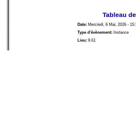
Tableau de
Date:
Mercredi, 6 Mai, 2026 - 15
Type d'évènement:
Instance
Lieu:
9.61