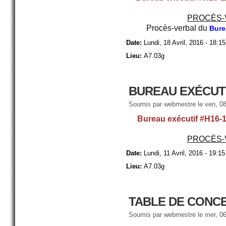
PROCÈS-
Procès-verbal du
Bure
Date:
Lundi, 18 Avril, 2016 - 18:15
Lieu:
A7.03g
BUREAU EXÉCUTI
Soumis par
webmestre
le ven, 08
Bureau exécutif #H16-
PROCÈS-
Date:
Lundi, 11 Avril, 2016 - 19:15
Lieu:
A7.03g
TABLE DE CONCE
Soumis par
webmestre
le mer, 06