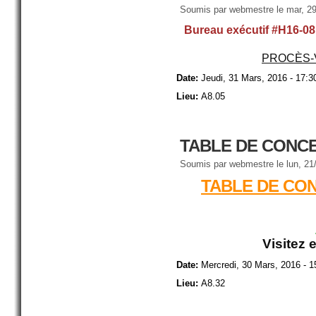
Soumis par
webmestre
le mar, 29
Bureau exécutif #H16-08
PROCÈS-
Date:
Jeudi, 31 Mars, 2016 - 17:3
Lieu:
A8.05
TABLE DE CONCE
Soumis par
webmestre
le lun, 21
TABLE DE CON
Visitez 
Date:
Mercredi, 30 Mars, 2016 - 1
Lieu:
A8.32