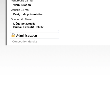
Vendredi le 15 mai
Vieux-Dragon
Jeudi le 14 mai
Design de présentation
Vendredi le 8 mai
L'équipe actuelle
Bureau Executif H26-07
Administration
Conception du site