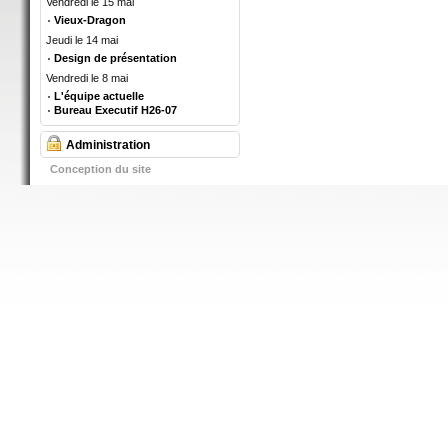
Vendredi le 15 mai
Vieux-Dragon
Jeudi le 14 mai
Design de présentation
Vendredi le 8 mai
L'équipe actuelle
Bureau Executif H26-07
Administration
Conception du site