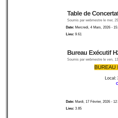
Table de Concerta
Soumis par
webmestre
le mer, 25
Date:
Mercredi, 4 Mars, 2026 - 15
Lieu:
9.61
Bureau Exécutif H
Soumis par
webmestre
le ven, 13
BUREAU 
Local: 
O
Date:
Mardi, 17 Février, 2026 - 12
Lieu:
3.85